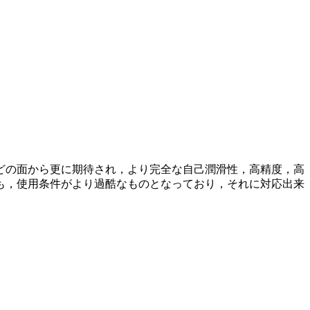
どの面から更に期待され，より完全な自己潤滑性，高精度，高
も，使用条件がより過酷なものとなっており，それに対応出来