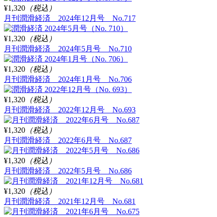
¥1,320
（税込）
月刊潤滑経済 2024年12月号 No.717
¥1,320
（税込）
月刊潤滑経済 2024年5月号 No.710
¥1,320
（税込）
月刊潤滑経済 2024年1月号 No.706
¥1,320
（税込）
月刊潤滑経済 2022年12月号 No.693
¥1,320
（税込）
月刊潤滑経済 2022年6月号 No.687
¥1,320
（税込）
月刊潤滑経済 2022年5月号 No.686
¥1,320
（税込）
月刊潤滑経済 2021年12月号 No.681