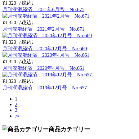
¥1,320
（税込）
月刊潤滑経済 2021年6月号 No.675
¥1,320
（税込）
月刊潤滑経済 2021年2月号 No.671
¥1,320
（税込）
月刊潤滑経済 2020年12月号 No.669
¥1,320
（税込）
月刊潤滑経済 2020年4月号 No.661
¥1,320
（税込）
月刊潤滑経済 2019年12月号 No.657
1
2
3
≫
商品カテゴリー