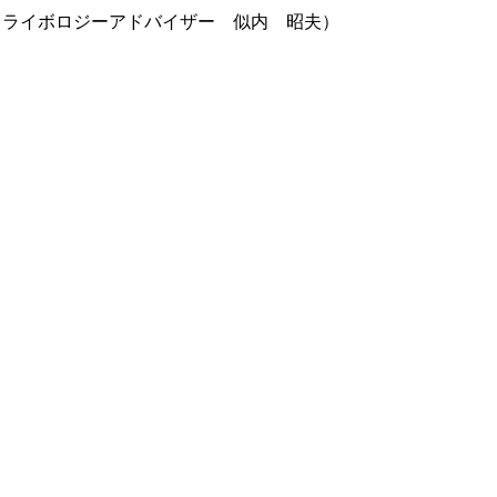
トライボロジーアドバイザー 似内 昭夫）