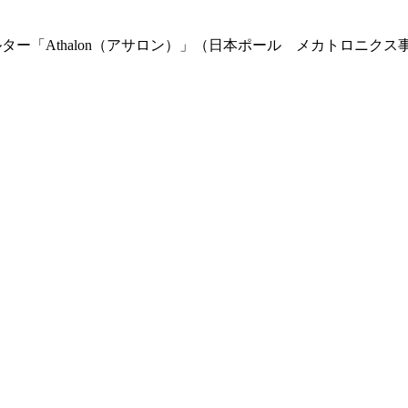
ルター「Athalon（アサロン）」（日本ポール メカトロニクス