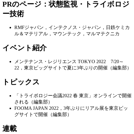
PRのページ：状態監視・トライボロジ
ー技術
RMFジャパン，インテクノス・ジャパン，日鉄ケミカ
ル＆マテリアル，マウンテック，マルマテクニカ
イベント紹介
メンテナンス・レジリエンス TOKYO 2022 7/20～
22，東京ビッグサイトで夏に3年ぶりの開催（編集部）
トピックス
「トライボロジー会議2022 春 東京」オンラインで開催
される（編集部）
FOOMA JAPAN 2022，3年ぶりにリアル展を東京ビッ
グサイトで開催（編集部）
連載