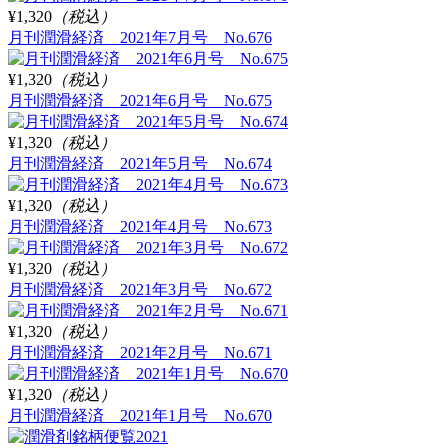
¥1,320
（税込）
月刊潤滑経済 2021年7月号 No.676
¥1,320
（税込）
月刊潤滑経済 2021年6月号 No.675
¥1,320
（税込）
月刊潤滑経済 2021年5月号 No.674
¥1,320
（税込）
月刊潤滑経済 2021年4月号 No.673
¥1,320
（税込）
月刊潤滑経済 2021年3月号 No.672
¥1,320
（税込）
月刊潤滑経済 2021年2月号 No.671
¥1,320
（税込）
月刊潤滑経済 2021年1月号 No.670