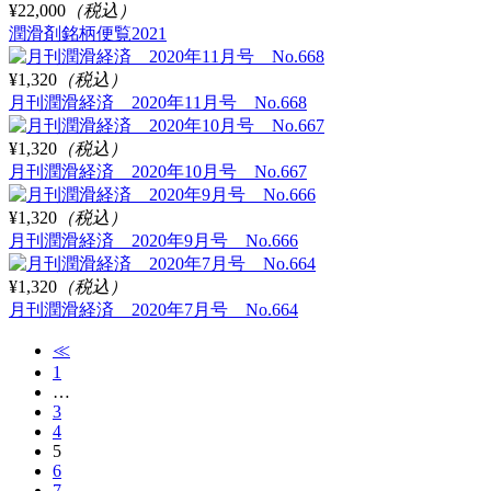
¥22,000
（税込）
潤滑剤銘柄便覧2021
¥1,320
（税込）
月刊潤滑経済 2020年11月号 No.668
¥1,320
（税込）
月刊潤滑経済 2020年10月号 No.667
¥1,320
（税込）
月刊潤滑経済 2020年9月号 No.666
¥1,320
（税込）
月刊潤滑経済 2020年7月号 No.664
≪
1
…
3
4
5
6
7